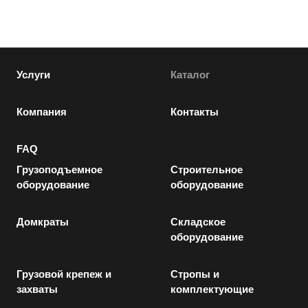
Услуги
Каталог
Компания
Контакты
FAQ
Грузоподъемное
Строительное
оборудование
оборудование
Домкраты
Складское
оборудование
Грузовой крепеж и
Стропы и
захваты
комплектующие