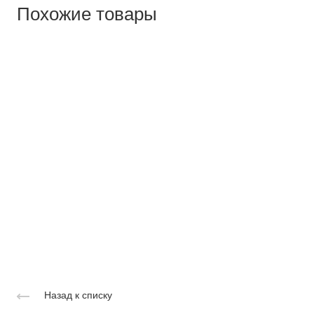
Похожие товары
Назад к списку