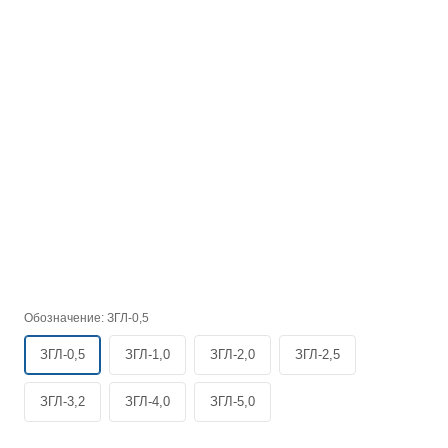
Обозначение:
ЗГЛ-0,5
ЗГЛ-0,5
ЗГЛ-1,0
ЗГЛ-2,0
ЗГЛ-2,5
ЗГЛ-3,2
ЗГЛ-4,0
ЗГЛ-5,0