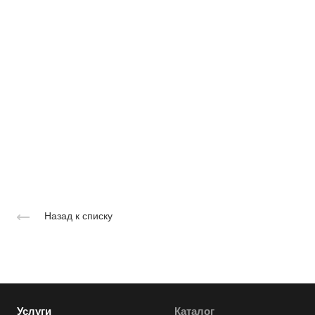
Назад к списку
Услуги
Каталог