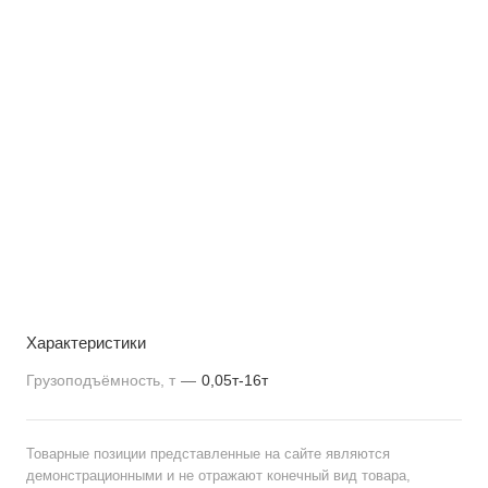
Характеристики
Грузоподъёмность, т
—
0,05т-16т
Товарные позиции представленные на сайте являются
демонстрационными и не отражают конечный вид товара,