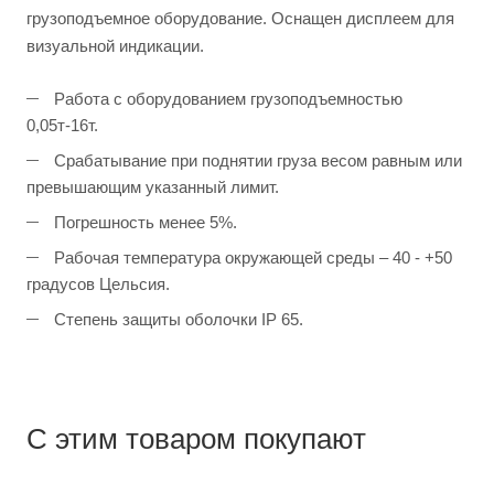
грузоподъемное оборудование. Оснащен дисплеем для
визуальной индикации.
Работа с оборудованием грузоподъемностью
0,05т-16т.
Срабатывание при поднятии груза весом равным или
превышающим указанный лимит.
Погрешность менее 5%.
Рабочая температура окружающей среды – 40 - +50
градусов Цельсия.
Степень защиты оболочки IP 65.
С этим товаром покупают