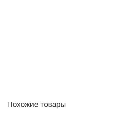
Похожие товары