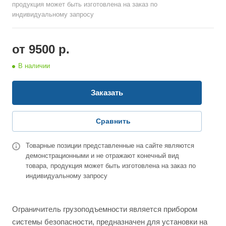
продукция может быть изготовлена на заказ по
индивидуальному запросу
от 9500
р.
В наличии
Заказать
Сравнить
Товарные позиции представленные на сайте являются
демонстрационными и не отражают конечный вид
товара, продукция может быть изготовлена на заказ по
индивидуальному запросу
Ограничитель грузоподъемности является прибором
системы безопасности, предназначен для установки на