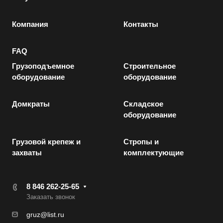
Компания
Контакты
FAQ
Грузоподъемное
Строительное
оборудование
оборудование
Домкраты
Складское
оборудование
Грузовой крепеж и
Стропы и
захваты
комплектующие
8 846 262-25-65
Заказать звонок
gruz@list.ru