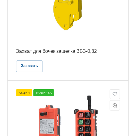
Захват для бочек защелка ЗБЗ-0,32
Заказать
АКЦИЯ
НОВИНКА