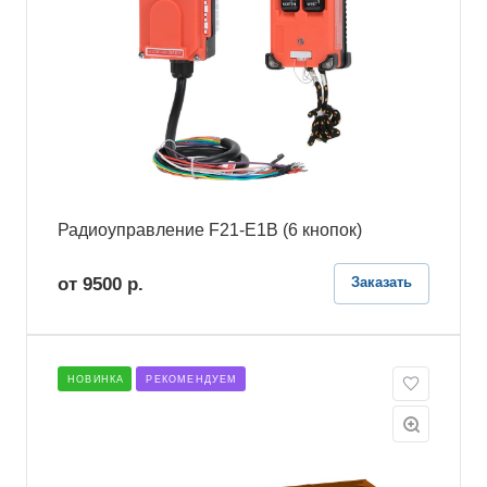
Радиоуправление F21-E1B (6 кнопок)
от 9500
р.
Заказать
НОВИНКА
РЕКОМЕНДУЕМ