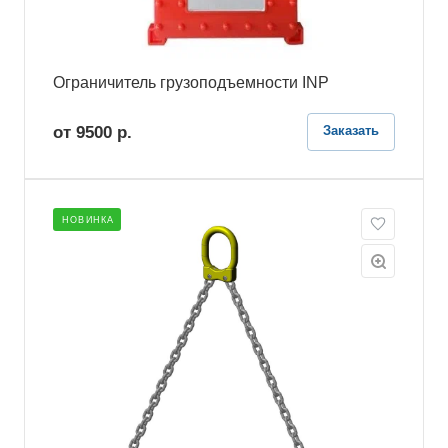
Ограничитель грузоподъемности INP
от 9500
р.
Заказать
НОВИНКА