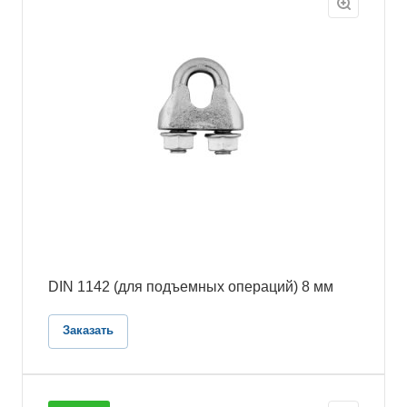
DIN 1142 (для подъемных операций) 8 мм
Заказать