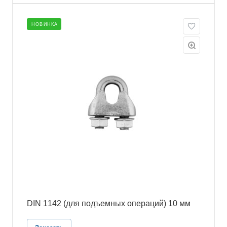
НОВИНКА
DIN 1142 (для подъемных операций) 10 мм