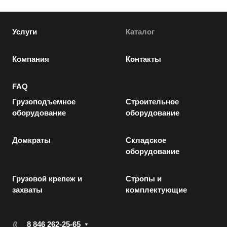
Услуги
Каталог
Компания
Контакты
FAQ
Грузоподъемное
Строительное
оборудование
оборудование
Домкраты
Складское
оборудование
Грузовой крепеж и
Стропы и
захваты
комплектующие
8 846 262-25-65