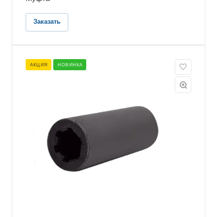
Заказать
АКЦИЯ
НОВИНКА