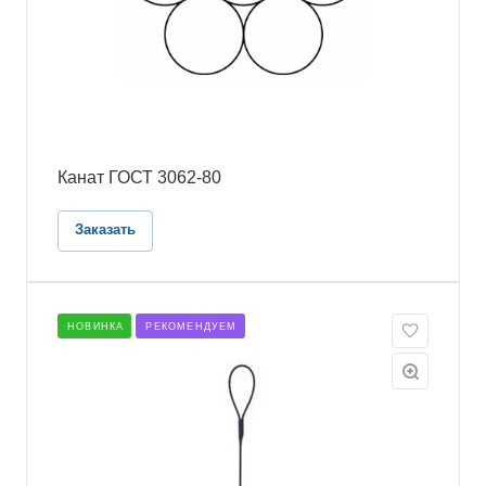
Канат ГОСТ 3062-80
Заказать
НОВИНКА
РЕКОМЕНДУЕМ