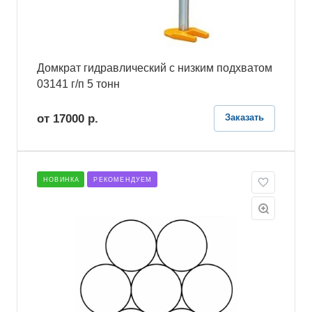
Домкрат гидравлический с низким подхватом
03141 г/п 5 тонн
от 17000
р.
Заказать
НОВИНКА
РЕКОМЕНДУЕМ