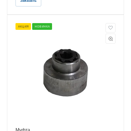
Заказать
АКЦИЯ
НОВИНКА
Муфта