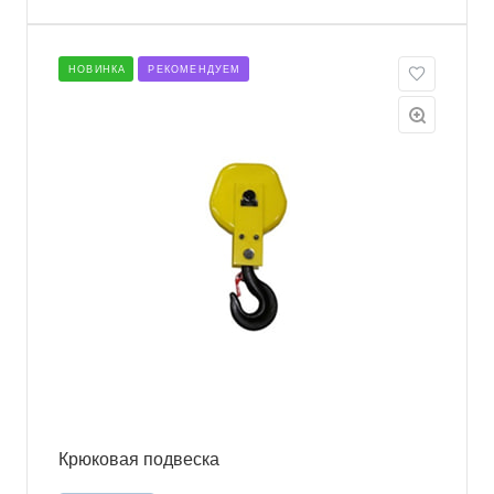
НОВИНКА
РЕКОМЕНДУЕМ
Крюковая подвеска