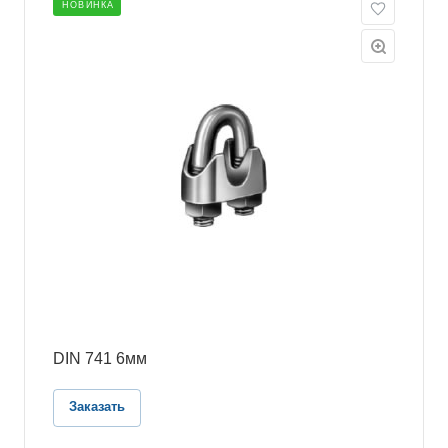
НОВИНКА
DIN 741 6мм
Заказать