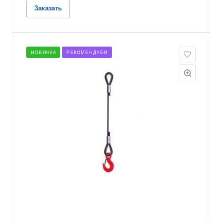
Заказать
НОВИНКА
РЕКОМЕНДУЕМ