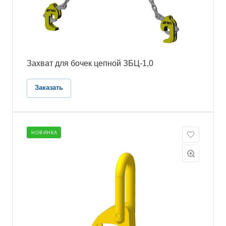
Захват для бочек цепной ЗБЦ-1,0
Заказать
НОВИНКА