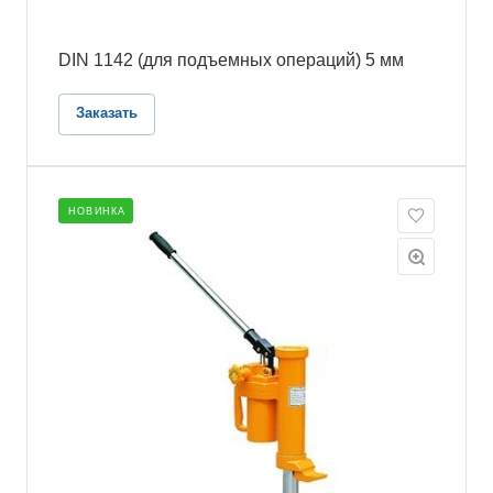
DIN 1142 (для подъемных операций) 5 мм
Заказать
НОВИНКА