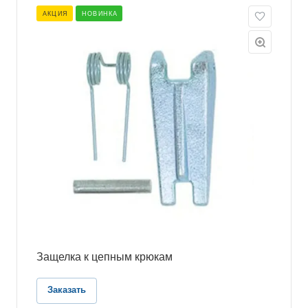
АКЦИЯ
НОВИНКА
Защелка к цепным крюкам
Заказать