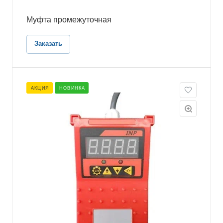
Муфта промежуточная
Заказать
АКЦИЯ
НОВИНКА