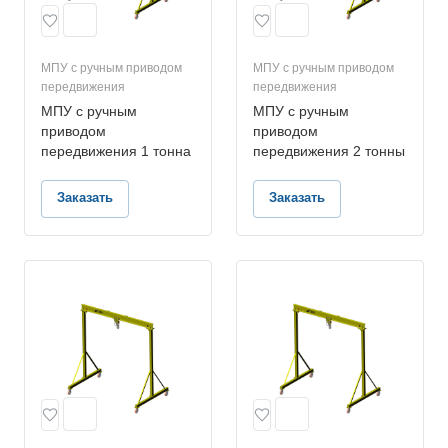
МПУ с ручным приводом
МПУ с ручным приводом
передвижения
передвижения
МПУ с ручным
МПУ с ручным
приводом
приводом
передвижения 1 тонна
передвижения 2 тонны
Заказать
Заказать