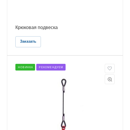
Крюковая подвеска
Заказать
НОВИНКА
РЕКОМЕНДУЕМ