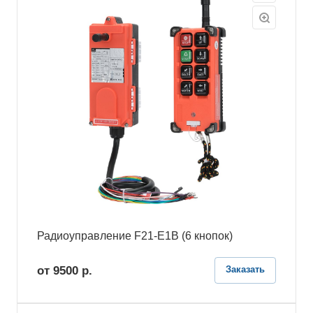
Радиоуправление F21-E1B (6 кнопок)
от 9500
р.
Заказать