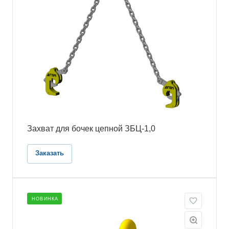
Захват для бочек цепной ЗБЦ-1,0
Заказать
НОВИНКА