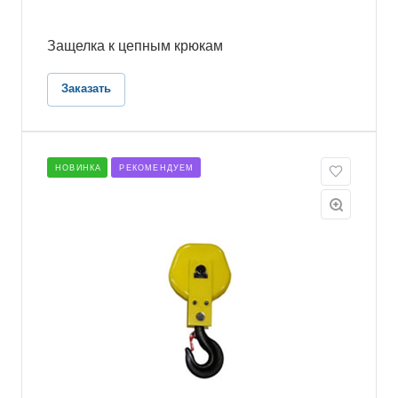
Защелка к цепным крюкам
Заказать
НОВИНКА
РЕКОМЕНДУЕМ