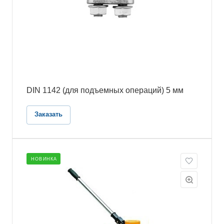
DIN 1142 (для подъемных операций) 5 мм
Заказать
НОВИНКА