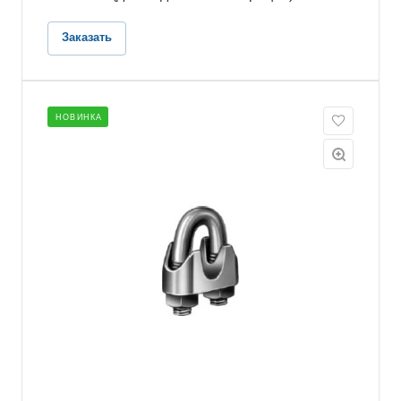
Заказать
НОВИНКА