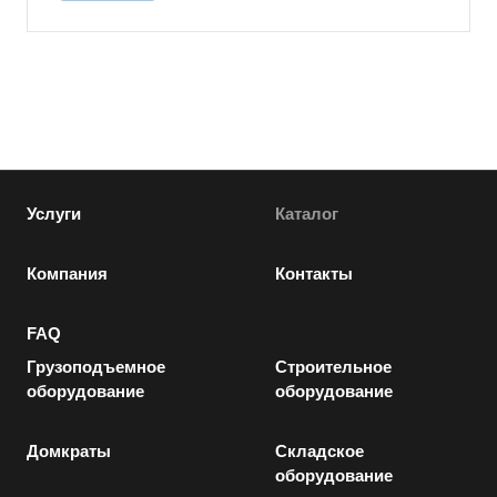
Услуги
Каталог
Компания
Контакты
FAQ
Грузоподъемное
Строительное
оборудование
оборудование
Домкраты
Складское
оборудование