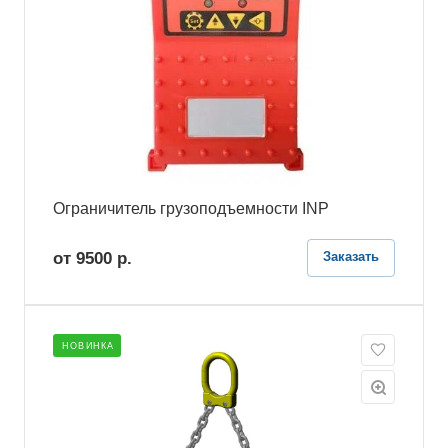
Ограничитель грузоподъемности INP
от 9500
р.
Заказать
НОВИНКА