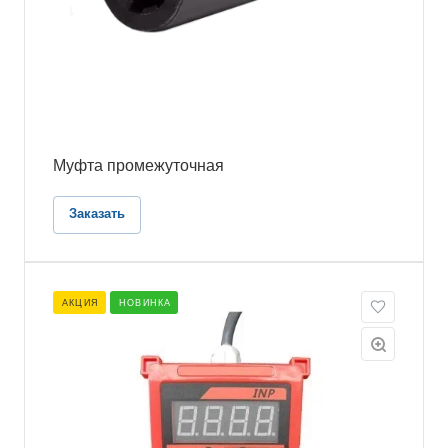
Муфта промежуточная
Заказать
АКЦИЯ
НОВИНКА