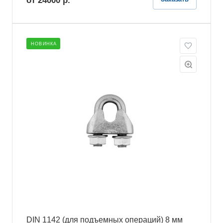
от 24000
р.
НОВИНКА
DIN 1142 (для подъемных операций) 8 мм