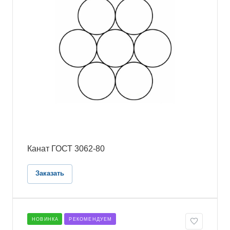
Канат ГОСТ 3062-80
Заказать
НОВИНКА
РЕКОМЕНДУЕМ