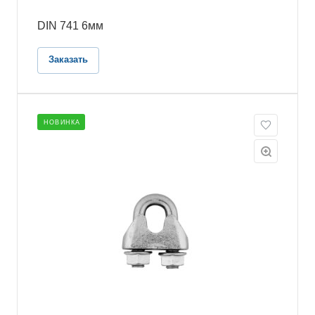
DIN 741 6мм
Заказать
НОВИНКА