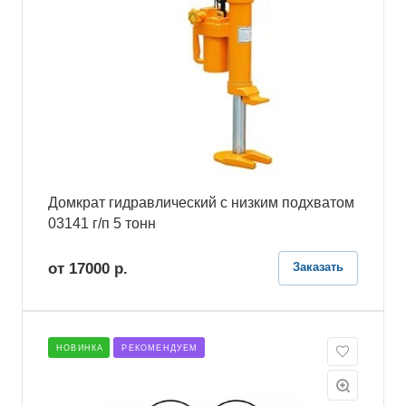
Домкрат гидравлический с низким подхватом
03141 г/п 5 тонн
от 17000
р.
Заказать
НОВИНКА
РЕКОМЕНДУЕМ