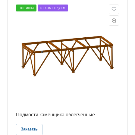
НОВИНКА
РЕКОМЕНДУЕМ
Подмости каменщика облегченные
Заказать