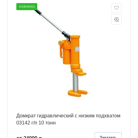
НОВИНКА
Домкрат гидравлический с низким подхватом
03142 г/п 10 тонн
Заказать