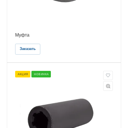
Муфта
Заказать
АКЦИЯ
НОВИНКА