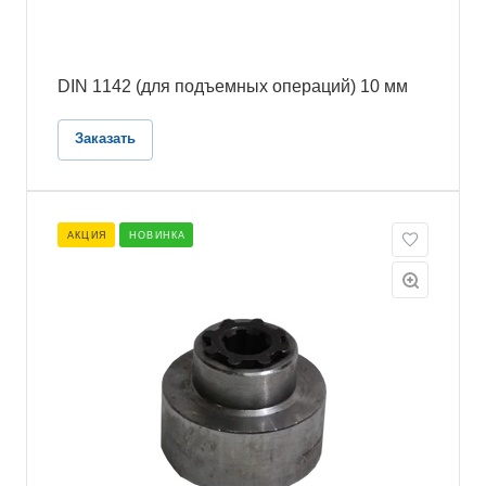
DIN 1142 (для подъемных операций) 10 мм
Заказать
АКЦИЯ
НОВИНКА