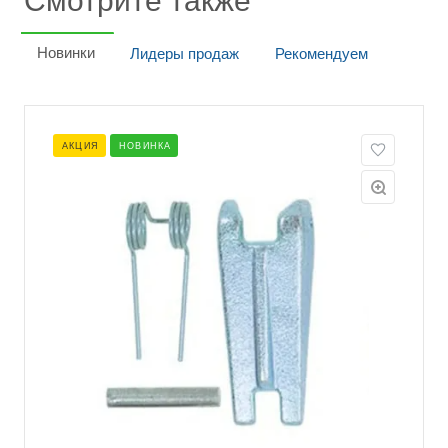
Смотрите также
Новинки
Лидеры продаж
Рекомендуем
АКЦИЯ
НОВИНКА