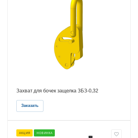
Захват для бочек защелка ЗБЗ-0,32
Заказать
АКЦИЯ
НОВИНКА