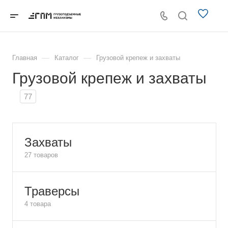
—
—
Главная
Каталог
Грузовой крепеж и захваты
Грузовой крепеж и захваты
77
Захваты
27 товаров
Траверсы
4 товара