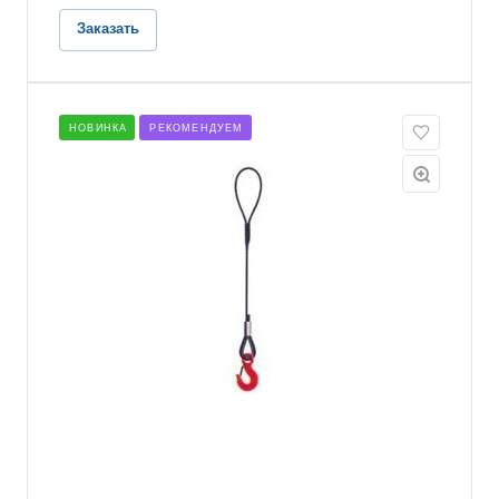
Заказать
НОВИНКА
РЕКОМЕНДУЕМ