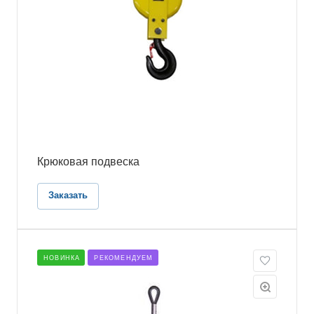
Крюковая подвеска
Заказать
НОВИНКА
РЕКОМЕНДУЕМ