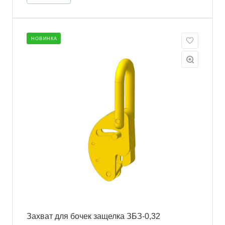
НОВИНКА
Захват для бочек защелка ЗБЗ-0,32