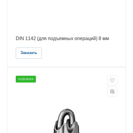
DIN 1142 (для подъемных операций) 8 мм
Заказать
НОВИНКА