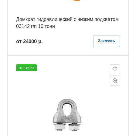
Домкрат гидравлический с низким подхватом
03142 г/п 10 тонн
от 24000
р.
Заказать
НОВИНКА