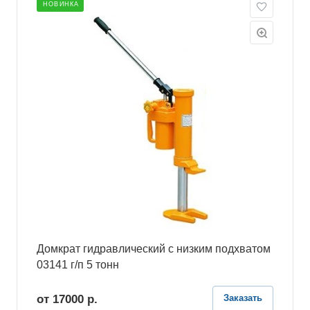
НОВИНКА
Домкрат гидравлический с низким подхватом
03141 г/п 5 тонн
от 17000
р.
Заказать