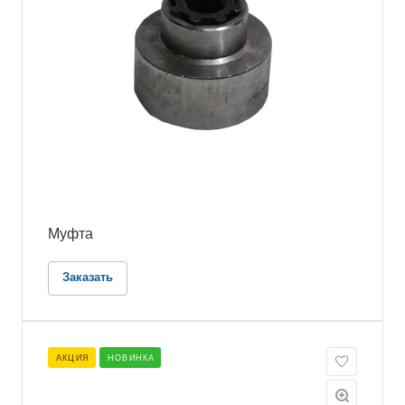
Муфта
Заказать
АКЦИЯ
НОВИНКА