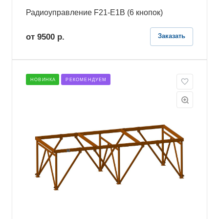
Радиоуправление F21-E1B (6 кнопок)
от 9500
р.
Заказать
НОВИНКА
РЕКОМЕНДУЕМ