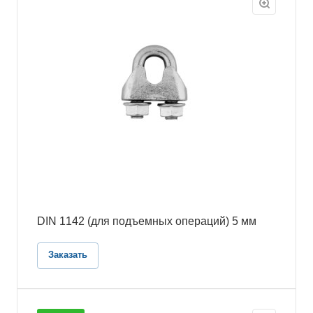
DIN 1142 (для подъемных операций) 5 мм
Заказать