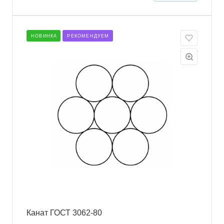
НОВИНКА
РЕКОМЕНДУЕМ
Канат ГОСТ 3062-80