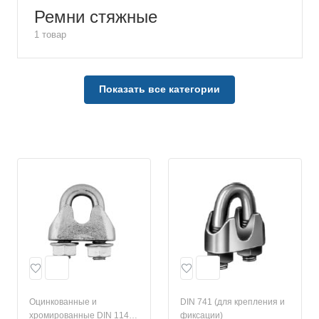
Ремни стяжные
1 товар
Показать все категории
Оцинкованные и
DIN 741 (для крепления и
хромированные DIN 1142
фиксации)