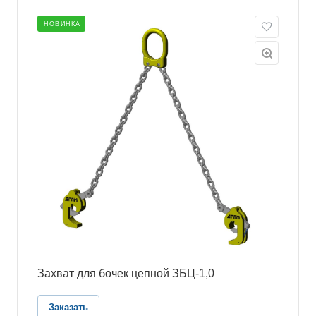
НОВИНКА
Захват для бочек цепной ЗБЦ-1,0
Заказать