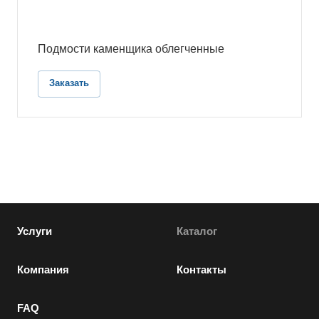
Подмости каменщика облегченные
Заказать
Услуги
Каталог
Компания
Контакты
FAQ