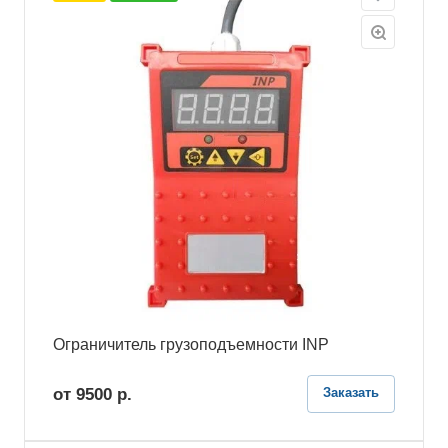
Ограничитель грузоподъемности INP
от 9500
р.
Заказать