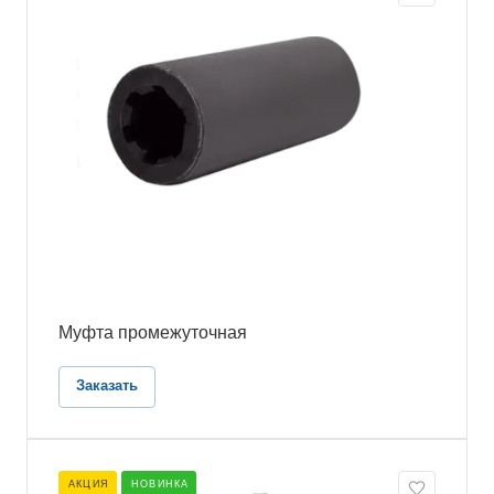
Муфта промежуточная
Заказать
АКЦИЯ
НОВИНКА