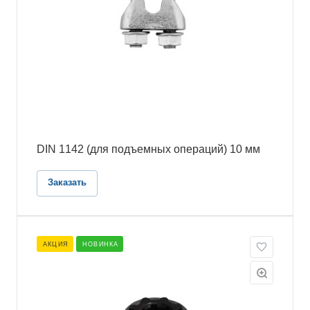
DIN 1142 (для подъемных операций) 10 мм
Заказать
АКЦИЯ
НОВИНКА