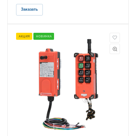
Заказать
АКЦИЯ
НОВИНКА