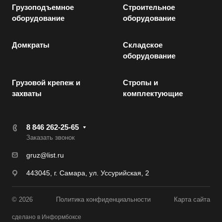
Грузоподъемное
Строительное
оборудование
оборудование
Домкраты
Складское
оборудование
Грузовой крепеж и
Стропы и
захваты
комплектующие
8 846 262-25-65
Заказать звонок
gruz@list.ru
443045, г. Самара, ул. Уссурийская, 2
© 2026
Политика конфиденциальности
Карта сайта
сделано в Информбоксе