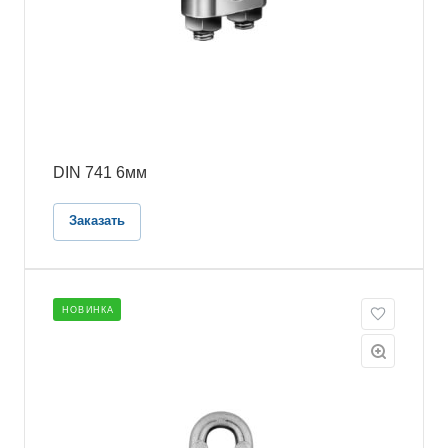
DIN 741 6мм
Заказать
НОВИНКА