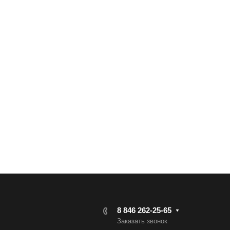
8 846 262-25-65
Заказать звонок