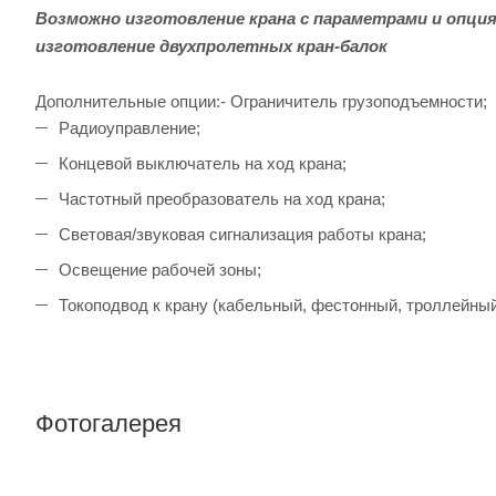
Возможно изготовление крана с параметрами и опция
изготовление двухпролетных кран-балок
Дополнительные опции:- Ограничитель грузоподъемности;
Радиоуправление;
Концевой выключатель на ход крана;
Частотный преобразователь на ход крана;
Световая/звуковая сигнализация работы крана;
Освещение рабочей зоны;
Токоподвод к крану (кабельный, фестонный, троллейный
Фотогалерея