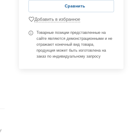
Сравнить
Добавить в избранное
Товарные позиции представленные на
сайте являются демонстрационными и не
отражают конечный вид товара,
продукция может быть изготовлена на
заказ по индивидуальному запросу
у