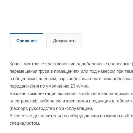
Описание
Документы
Краны мостовые электрические однобалочные подвесные (
перемещения груза в помещениях или под навесом при тем
в общепромышленном, взрывобезопасном и пожаробезопас
передвижения по умолчанию 20 м/мин.
Базовая комплектация включает в себя все необходимое: п
электрошкаф, кабельная и крепежная продукция в габарита
(паспорт, руководство по эксплуатации).
В качестве дополнительного оборудования возможно выбра
специалистом.