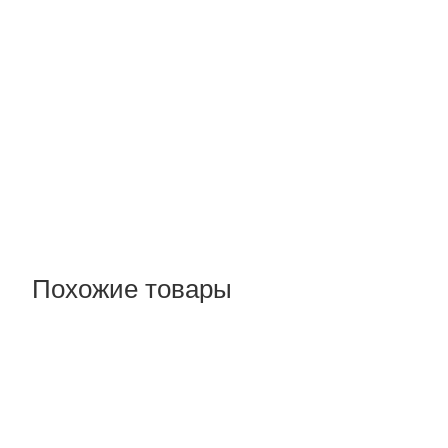
Похожие товары