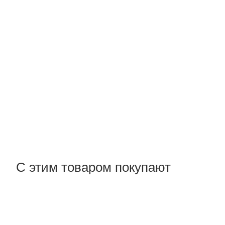
С этим товаром покупают