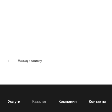
Назад к списку
Услуги
Каталог
Компания
Контакты