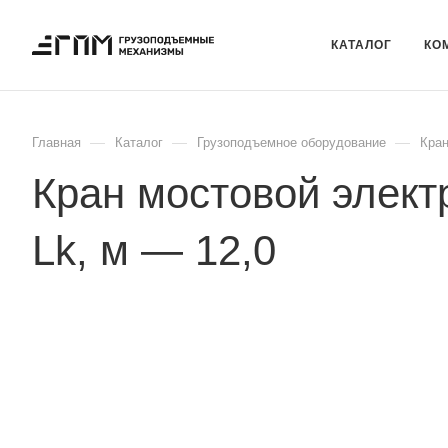
КАТАЛОГ
КО
—
—
—
Главная
Каталог
Грузоподъемное оборудование
Кран
Кран мостовой элект
Lk, м — 12,0