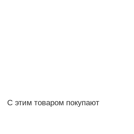
С этим товаром покупают