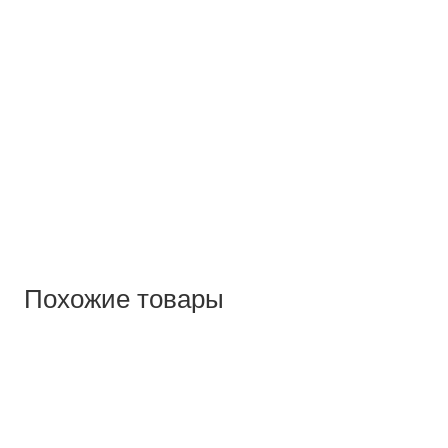
Похожие товары