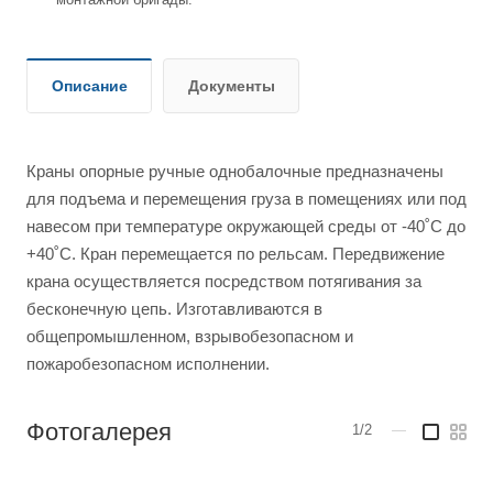
Описание
Документы
Краны опорные ручные однобалочные предназначены
для подъема и перемещения груза в помещениях или под
навесом при температуре окружающей среды от -40˚С до
+40˚С. Кран перемещается по рельсам. Передвижение
крана осуществляется посредством потягивания за
бесконечную цепь. Изготавливаются в
общепромышленном, взрывобезопасном и
пожаробезопасном исполнении.
Фотогалерея
1/2
—