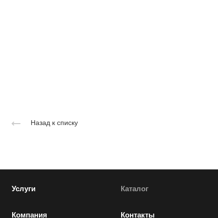
Назад к списку
Услуги
Каталог
Компания
Контакты