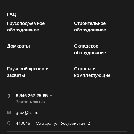
FAQ
Грузоподъемное
Строительное
оборудование
оборудование
Домкраты
Складское
оборудование
Грузовой крепеж и
Стропы и
захваты
комплектующие
8 846 262-25-65
Заказать звонок
gruz@list.ru
443045, г. Самара, ул. Уссурийская, 2