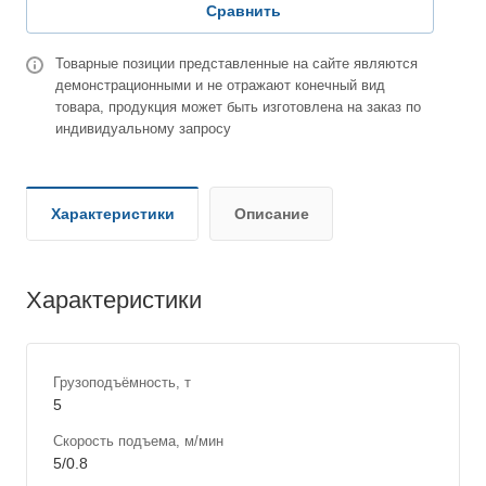
Сравнить
Товарные позиции представленные на сайте являются
демонстрационными и не отражают конечный вид
товара, продукция может быть изготовлена на заказ по
индивидуальному запросу
Характеристики
Описание
Характеристики
Грузоподъёмность, т
5
Скорость подъема, м/мин
5/0.8