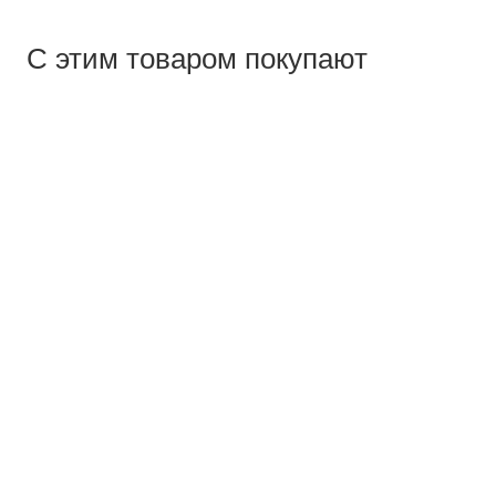
С этим товаром покупают