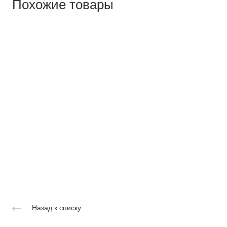
Похожие товары
Назад к списку