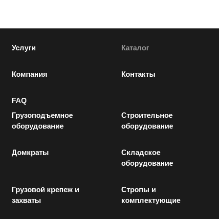
Услуги
Каталог
Компания
Контакты
FAQ
Грузоподъемное
Строительное
оборудование
оборудование
Домкраты
Складское
оборудование
Грузовой крепеж и
Стропы и
захваты
комплектующие