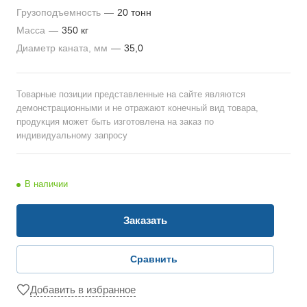
Грузоподъемность
—
20 тонн
Масса
—
350 кг
Диаметр каната, мм
—
35,0
Товарные позиции представленные на сайте являются
демонстрационными и не отражают конечный вид товара,
продукция может быть изготовлена на заказ по
индивидуальному запросу
В наличии
Заказать
Сравнить
Добавить в избранное