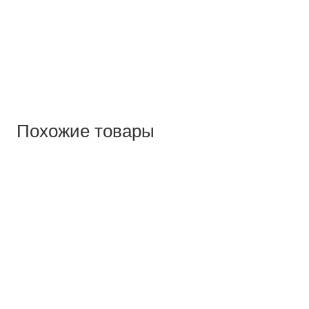
Похожие товары