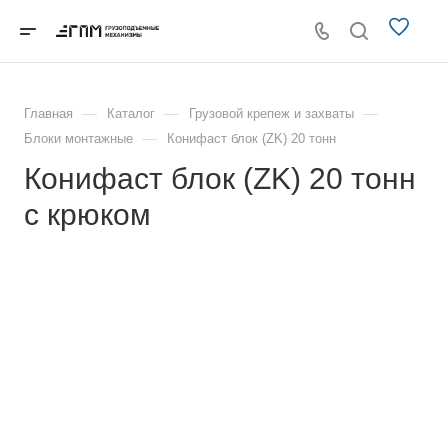
—
—
—
Главная
Каталог
Грузовой крепеж и захваты
—
Блоки монтажные
Конифаст блок (ZK) 20 тонн
Конифаст блок (ZK) 20 тонн
с крюком