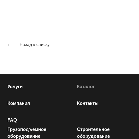
Назад к списку
Услуги
Каталог
Компания
Контакты
FAQ
Грузоподъемное
Строительное
оборудование
оборудование