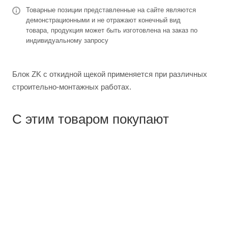
Товарные позиции представленные на сайте являются
демонстрационными и не отражают конечный вид
товара, продукция может быть изготовлена на заказ по
индивидуальному запросу
Блок ZK с откидной щекой применяется при различных
строительно-монтажных работах.
С этим товаром покупают