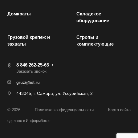
Домкраты
Складское
оборудование
Грузовой крепеж и
Стропы и
захваты
комплектующие
8 846 262-25-65
Заказать звонок
gruz@list.ru
443045, г. Самара, ул. Уссурийская, 2
© 2026
Политика конфиденциальности
Карта сайта
сделано в Информбоксе