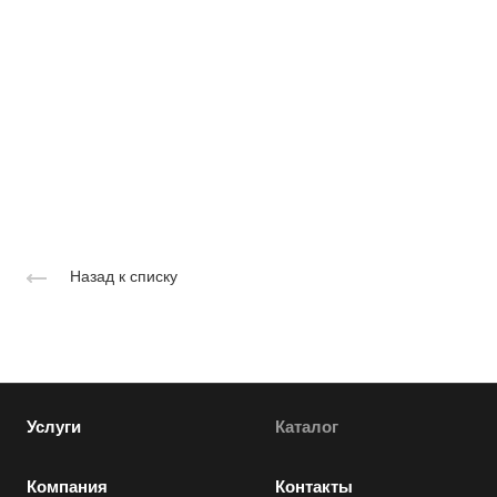
Назад к списку
Услуги
Каталог
Компания
Контакты