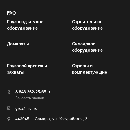
FAQ
Грузоподъемное
Строительное
оборудование
оборудование
Домкраты
Складское
оборудование
Грузовой крепеж и
Стропы и
захваты
комплектующие
8 846 262-25-65
Заказать звонок
gruz@list.ru
443045, г. Самара, ул. Уссурийская, 2