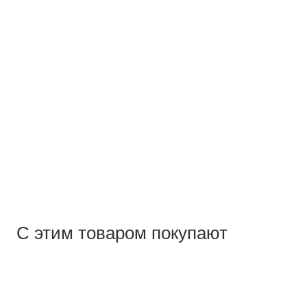
С этим товаром покупают