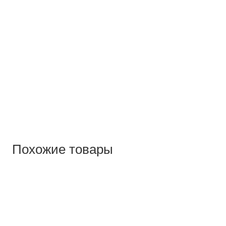
Похожие товары