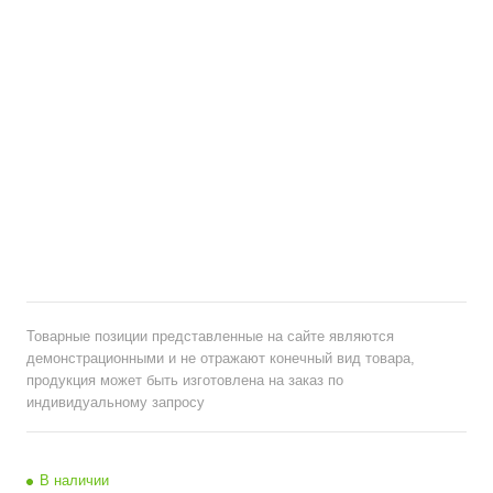
Товарные позиции представленные на сайте являются
демонстрационными и не отражают конечный вид товара,
продукция может быть изготовлена на заказ по
индивидуальному запросу
В наличии