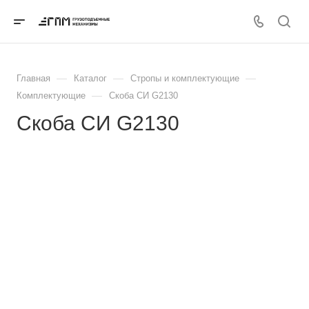
—
—
—
Главная
Каталог
Стропы и комплектующие
—
Комплектующие
Скоба СИ G2130
Скоба СИ G2130