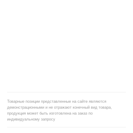
Товарные позиции представленные на сайте являются
демонстрационными и не отражают конечный вид товара,
продукция может быть изготовлена на заказ по
индивидуальному запросу