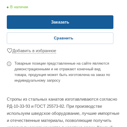
В наличии
Заказать
Сравнить
Добавить в избранное
Товарные позиции представленные на сайте являются
демонстрационными и не отражают конечный вид
товара, продукция может быть изготовлена на заказ по
индивидуальному запросу
Стропы из стальных канатов изготавливаются согласно
РД-10-33-93 и ГОСТ 25573-82. При производстве
используем шведское оборудование, лучшие импортные
и отечественные материалы, позволяющие получить