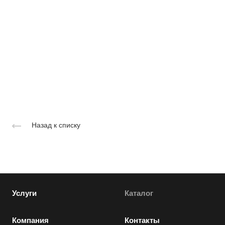
Назад к списку
Услуги
Каталог
Компания
Контакты