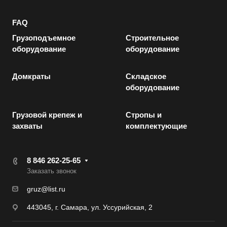
FAQ
Грузоподъемное
Строительное
оборудование
оборудование
Домкраты
Складское
оборудование
Грузовой крепеж и
Стропы и
захваты
комплектующие
8 846 262-25-65
Заказать звонок
gruz@list.ru
443045, г. Самара, ул. Уссурийская, 2