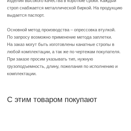
изделия высокого качества в короткие сроки. Каждый
строп снабжается металлической биркой. На продукцию
выдается паспорт.
Основной метод производства – опрессовка втулкой.
По запросу возможно применение метода заплетки.
На заказ могут быть изготовлены канатные стропы в
любой комплектации, а так же по чертежам покупателя.
При заказе просим указывать тип, нужную
грузоподъемность, длину, пожелания по исполнению и
комплектации.
С этим товаром покупают