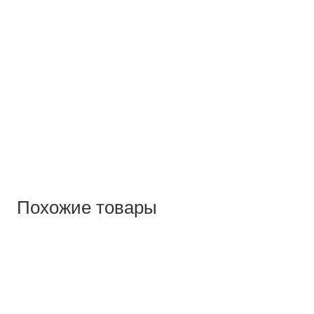
Похожие товары