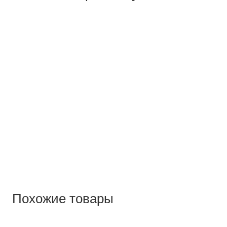
Похожие товары