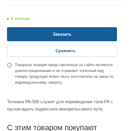
В наличии
Заказать
Сравнить
Товарные позиции представленные на сайте являются
демонстрационными и не отражают конечный вид
товара, продукция может быть изготовлена на заказ по
индивидуальному запросу
Тележка РА-500 служит для перемещения тали РА с
грузом вдоль подвесного монорельсового пути.
С этим товаром покупают