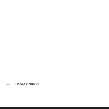
Назад к списку