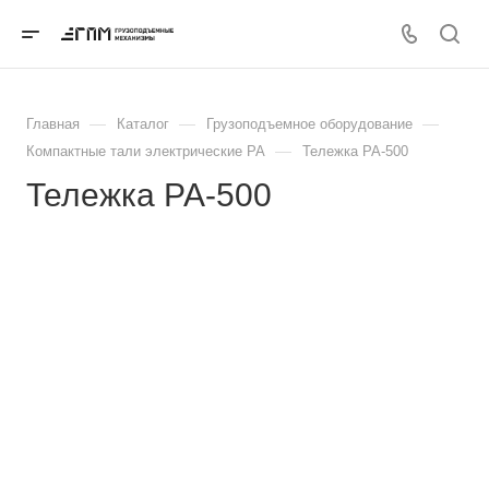
—
—
—
Главная
Каталог
Грузоподъемное оборудование
—
Компактные тали электрические РА
Тележка РА-500
Тележка РА-500