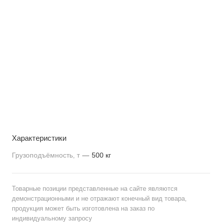
Характеристики
Грузоподъёмность, т
—
500 кг
Товарные позиции представленные на сайте являются
демонстрационными и не отражают конечный вид товара,
продукция может быть изготовлена на заказ по
индивидуальному запросу