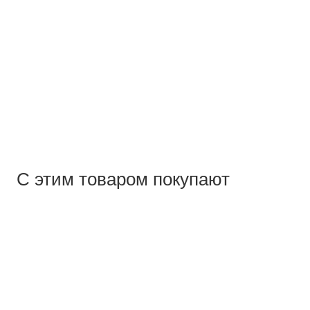
С этим товаром покупают