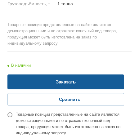
Грузоподъёмность, т
—
1 тонна
Товарные позиции представленные на сайте являются
демонстрационными и не отражают конечный вид товара,
продукция может быть изготовлена на заказ по
индивидуальному запросу
В наличии
Заказать
Сравнить
Товарные позиции представленные на сайте являются
демонстрационными и не отражают конечный вид
товара, продукция может быть изготовлена на заказ по
индивидуальному запросу