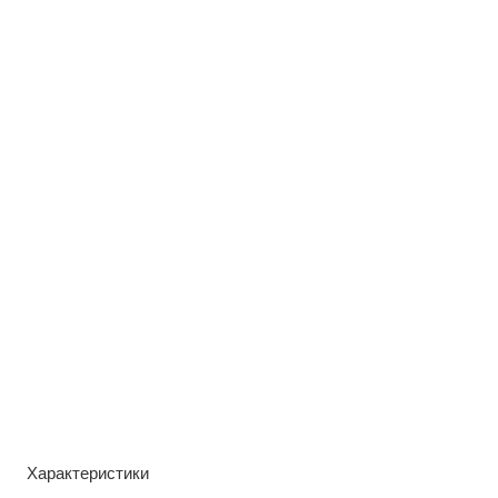
Характеристики