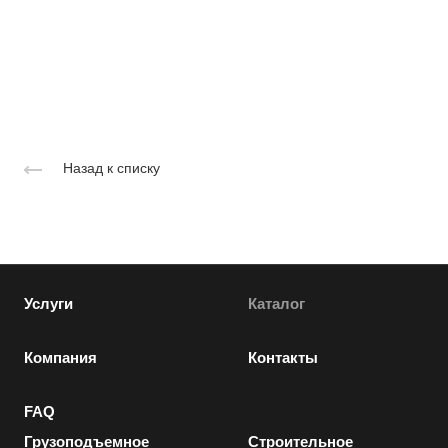
Назад к списку
Услуги
Каталог
Компания
Контакты
FAQ
Грузоподъемное
Строительное