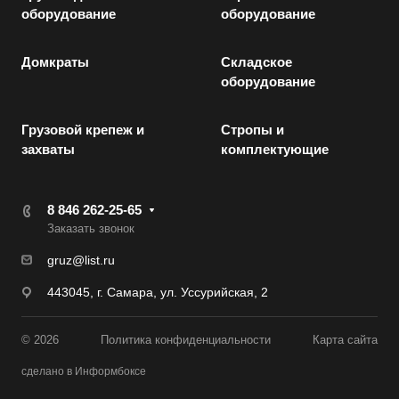
оборудование
оборудование
Домкраты
Складское
оборудование
Грузовой крепеж и
Стропы и
захваты
комплектующие
8 846 262-25-65
Заказать звонок
gruz@list.ru
443045, г. Самара, ул. Уссурийская, 2
© 2026
Политика конфиденциальности
Карта сайта
сделано в Информбоксе