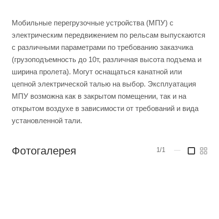
Мобильные перегрузочные устройства (МПУ) с
электрическим передвижением по рельсам выпускаются
с различными параметрами по требованию заказчика
(грузоподъемность до 10т, различная высота подъема и
ширина пролета). Могут оснащаться канатной или
цепной электрической талью на выбор. Эксплуатация
МПУ возможна как в закрытом помещении, так и на
открытом воздухе в зависимости от требований и вида
установленной тали.
Фотогалерея
1/1
—