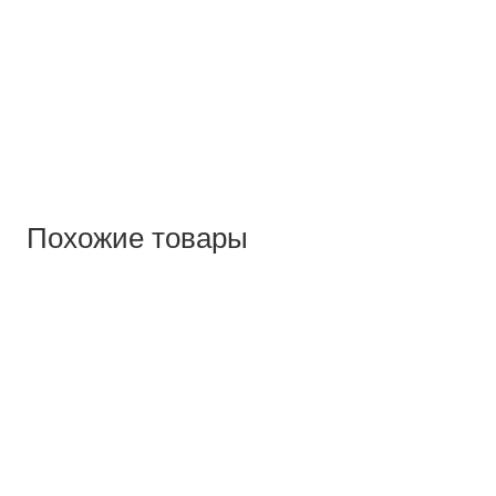
Похожие товары