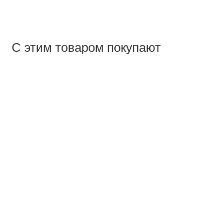
С этим товаром покупают