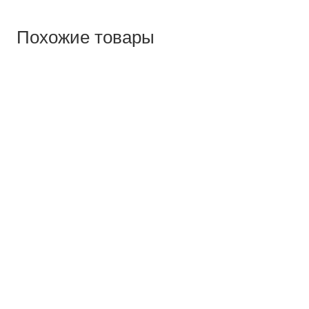
Похожие товары