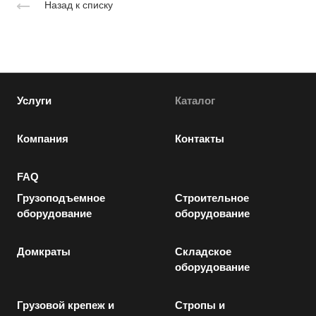
Назад к списку
Услуги
Каталог
Компания
Контакты
FAQ
Грузоподъемное
Строительное
оборудование
оборудование
Домкраты
Складское
оборудование
Грузовой крепеж и
Стропы и