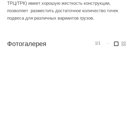
ТРЦ/ТРК) имеет хорошую жесткость конструкции,
позволяет разместить достаточное количество точек
подвеса для различных вариантов грузов.
Фотогалерея
1/1
—