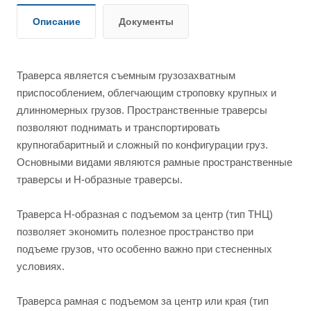
Описание
Документы
Траверса является съемным грузозахватным
приспособлением, облегчающим строповку крупных и
длинномерных грузов. Пространственные траверсы
позволяют поднимать и транспортировать
крупногабаритный и сложный по конфигурации груз.
Основными видами являются рамные пространственные
траверсы и Н-образные траверсы.
Траверса Н-образная с подъемом за центр (тип ТНЦ)
позволяет экономить полезное пространство при
подъеме грузов, что особенно важно при стесненных
условиях.
Траверса рамная с подъемом за центр или края (тип