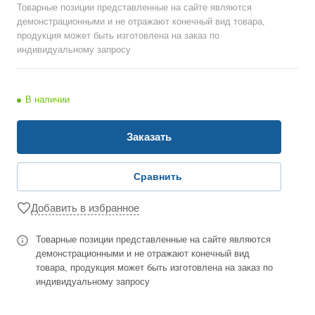
Товарные позиции представленные на сайте являются
демонстрационными и не отражают конечный вид товара,
продукция может быть изготовлена на заказ по
индивидуальному запросу
В наличии
Заказать
Сравнить
Добавить в избранное
Товарные позиции представленные на сайте являются
демонстрационными и не отражают конечный вид
товара, продукция может быть изготовлена на заказ по
индивидуальному запросу