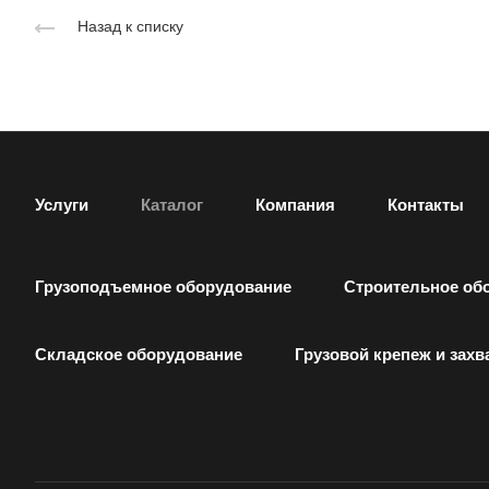
Назад к списку
Услуги
Каталог
Компания
Контакты
Грузоподъемное оборудование
Строительное об
Складское оборудование
Грузовой крепеж и захв