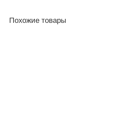
Похожие товары