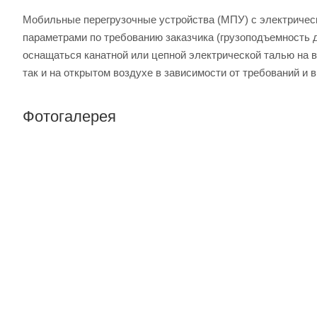
Мобильные перегрузочные устройства (МПУ) с электричес
параметрами по требованию заказчика (грузоподъемность д
оснащаться канатной или цепной электрической талью на 
так и на открытом воздухе в зависимости от требований и 
Фотогалерея