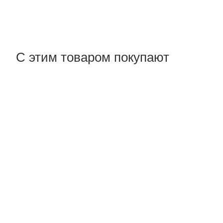
С этим товаром покупают