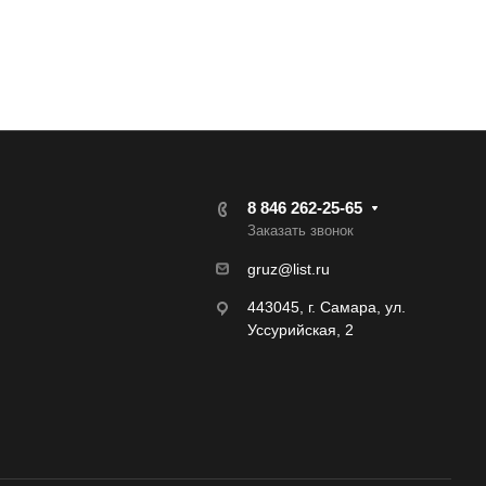
8 846 262-25-65
Заказать звонок
gruz@list.ru
443045, г. Самара, ул.
Уссурийская, 2