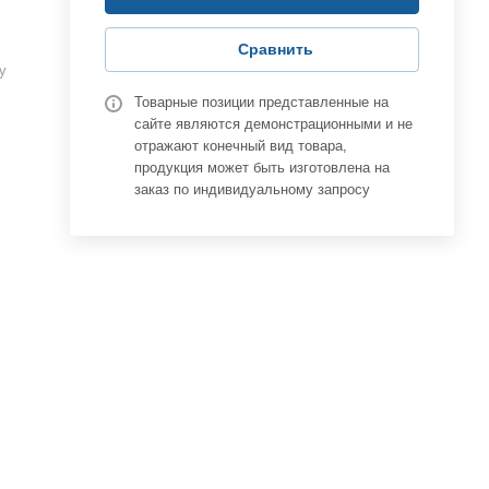
Сравнить
у
Товарные позиции представленные на
сайте являются демонстрационными и не
отражают конечный вид товара,
продукция может быть изготовлена на
заказ по индивидуальному запросу