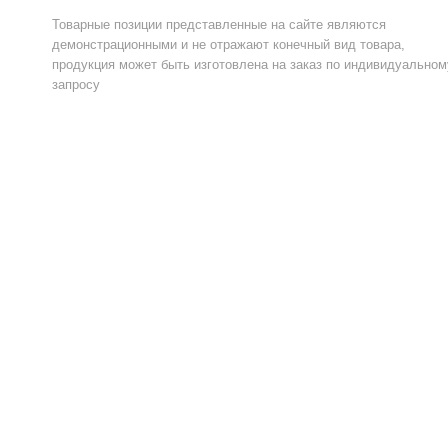
Товарные позиции представленные на сайте являются
демонстрационными и не отражают конечный вид товара,
продукция может быть изготовлена на заказ по индивидуальном
запросу