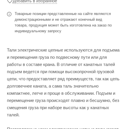
Добавить в избранное
Товарные позиции представленные на сайте являются
демонстрационными и не отражают конечный вид
товара, продукция может быть изготовлена на заказ по
индивидуальному запросу
Тали электрические цепные используются для подъема
и перемещения груза по подвесному пути или для
работы в составе крана. В отличие от канатных талей
подъем ведется при помощи высокопрочной грузовой
цепи, что предоставляет ряд преимуществ, так как цепь
долговечнее каната, а сама таль значительно
компактнее, легче и проще в обслуживании. Подъем и
перемещение груза происходят плавно и бесшумно, без
смещения груза при наборе высоты как у канатных
талей.