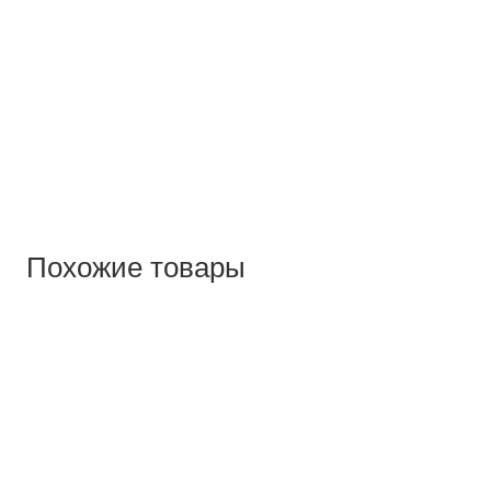
Похожие товары