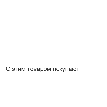
С этим товаром покупают