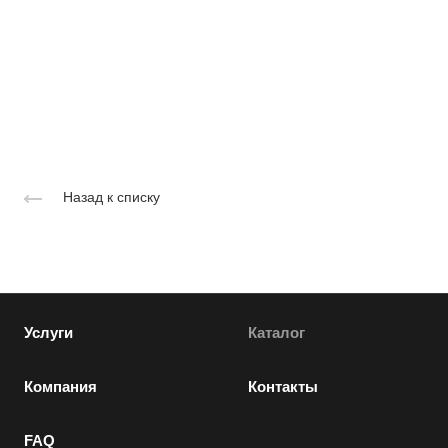
Назад к списку
Услуги
Каталог
Компания
Контакты
FAQ