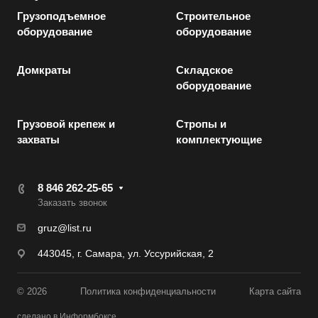
Грузоподъемное
Строительное
оборудование
оборудование
Домкраты
Складское
оборудование
Грузовой крепеж и
Стропы и
захваты
комплектующие
8 846 262-25-65
Заказать звонок
gruz@list.ru
443045, г. Самара, ул. Уссурийская, 2
© 2026
Политика конфиденциальности
Карта сайта
сделано в Информбоксе