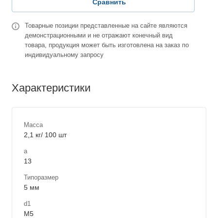
Сравнить
Товарные позиции представленные на сайте являются
демонстрационными и не отражают конечный вид
товара, продукция может быть изготовлена на заказ по
индивидуальному запросу
Характеристики
Масса
2,1 кг/ 100 шт
a
13
Типоразмер
5 мм
d1
М5