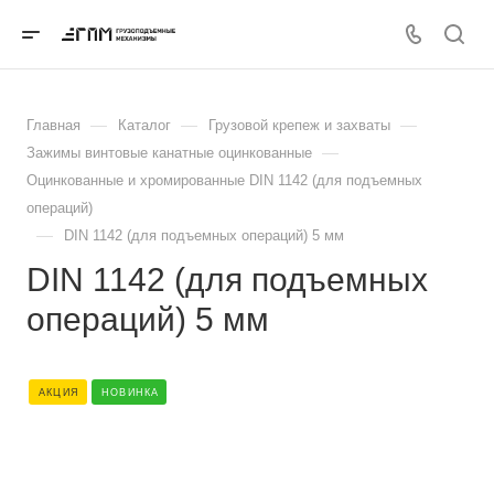
—
—
—
Главная
Каталог
Грузовой крепеж и захваты
—
Зажимы винтовые канатные оцинкованные
Оцинкованные и хромированные DIN 1142 (для подъемных
операций)
—
DIN 1142 (для подъемных операций) 5 мм
DIN 1142 (для подъемных
операций) 5 мм
АКЦИЯ
НОВИНКА