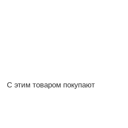
С этим товаром покупают