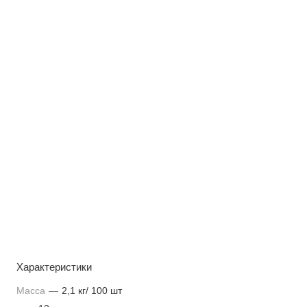
Характеристики
Масса
—
2,1 кг/ 100 шт