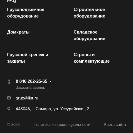
FAQ
Грузоподъемное
Строительное
оборудование
оборудование
Домкраты
Складское
оборудование
Грузовой крепеж и
Стропы и
захваты
комплектующие
8 846 262-25-65
Заказать звонок
gruz@list.ru
443045, г. Самара, ул. Уссурийская, 2
© 2026
Политика конфиденциальности
Карта сайта