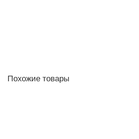
Похожие товары