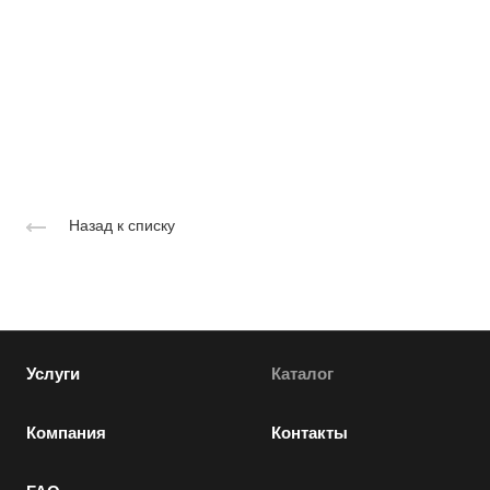
Назад к списку
Услуги
Каталог
Компания
Контакты