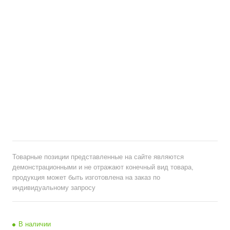
Товарные позиции представленные на сайте являются
демонстрационными и не отражают конечный вид товара,
продукция может быть изготовлена на заказ по
индивидуальному запросу
В наличии