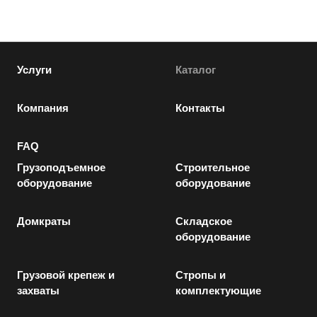
Услуги
Каталог
Компания
Контакты
FAQ
Грузоподъемное
Строительное
оборудование
оборудование
Домкраты
Складское
оборудование
Грузовой крепеж и
Стропы и
захваты
комплектующие