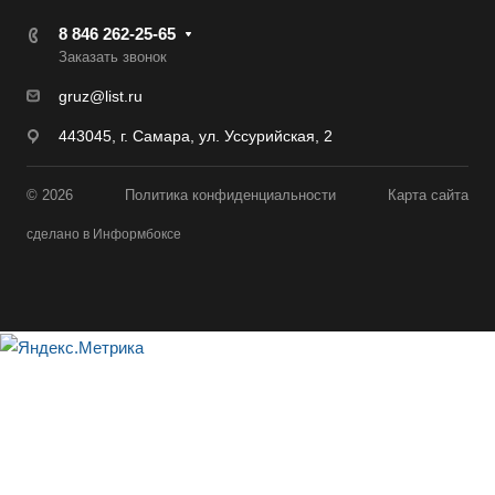
8 846 262-25-65
Заказать звонок
gruz@list.ru
443045, г. Самара, ул. Уссурийская, 2
© 2026
Политика конфиденциальности
Карта сайта
сделано в Информбоксе