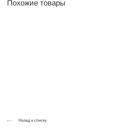
Похожие товары
Назад к списку