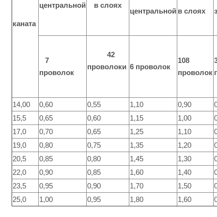
центральной
в слоях
центральной
в слоях
каната
42
7
108
проволоки
6 проволок
проволок
проволок
14,00
0,60
0,55
1,10
0,90
15,5
0,65
0,60
1,15
1,00
17,0
0,70
0,65
1,25
1,10
19,0
0,80
0,75
1,35
1,20
20,5
0,85
0,80
1,45
1,30
22,0
0,90
0,85
1,60
1,40
23,5
0,95
0,90
1,70
1,50
25,0
1,00
0,95
1,80
1,60