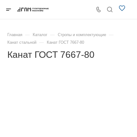
—
—
—
Главная
Каталог
Стропы и комплектующие
—
Канат стальной
Канат ГОСТ 7667-80
Канат ГОСТ 7667-80