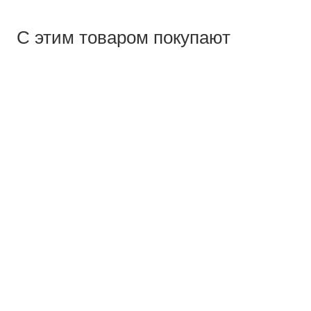
С этим товаром покупают