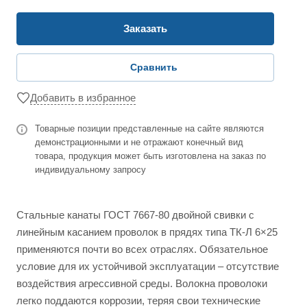
Заказать
Сравнить
Добавить в избранное
Товарные позиции представленные на сайте являются
демонстрационными и не отражают конечный вид
товара, продукция может быть изготовлена на заказ по
индивидуальному запросу
Стальные канаты ГОСТ 7667-80 двойной свивки с
линейным касанием проволок в прядях типа ТК-Л 6×25
применяются почти во всех отраслях. Обязательное
условие для их устойчивой эксплуатации – отсутствие
воздействия агрессивной среды. Волокна проволоки
легко поддаются коррозии, теряя свои технические