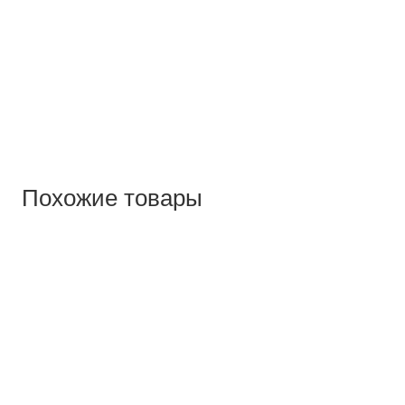
Похожие товары