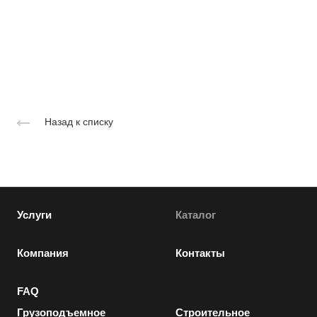
Назад к списку
Услуги
Каталог
Компания
Контакты
FAQ
Грузоподъемное
Строительное