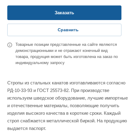
Заказать
Сравнить
Товарные позиции представленные на сайте являются
демонстрационными и не отражают конечный вид
товара, продукция может быть изготовлена на заказ по
индивидуальному запросу
Стропы из стальных канатов изготавливаются согласно
РД-10-33-93 и ГОСТ 25573-82. При производстве
используем шведское оборудование, лучшие импортные
и отечественные материалы, позволяющие получить
изделия высокого качества в короткие сроки. Каждый
строп снабжается металлической биркой. На продукцию
выдается паспорт.