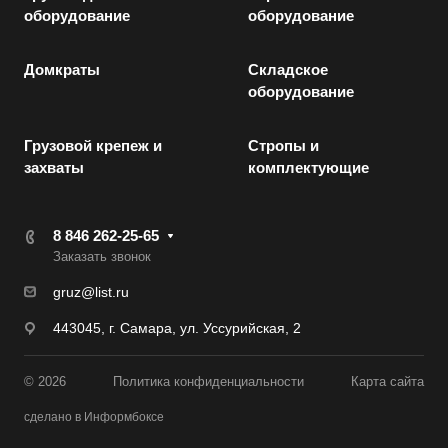
оборудование
оборудование
Домкраты
Складское
оборудование
Грузовой крепеж и
Стропы и
захваты
комплектующие
8 846 262-25-65
Заказать звонок
gruz@list.ru
443045, г. Самара, ул. Уссурийская, 2
© 2026
Политика конфиденциальности
Карта сайта
сделано в Информбоксе