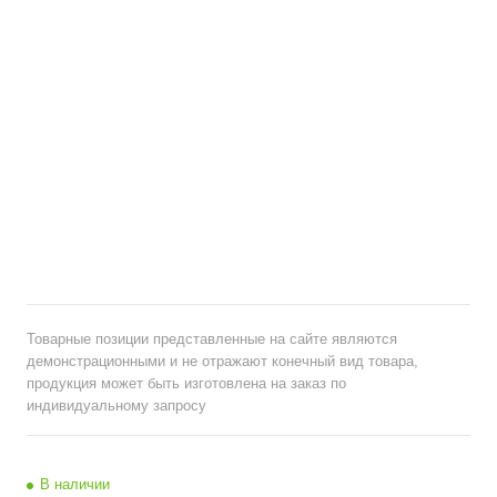
Товарные позиции представленные на сайте являются
демонстрационными и не отражают конечный вид товара,
продукция может быть изготовлена на заказ по
индивидуальному запросу
В наличии