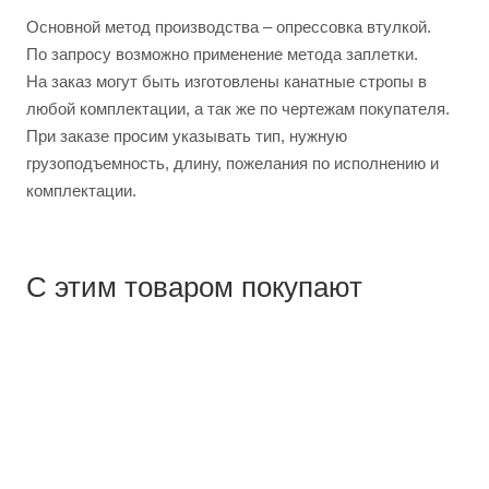
Основной метод производства – опрессовка втулкой.
По запросу возможно применение метода заплетки.
На заказ могут быть изготовлены канатные стропы в
любой комплектации, а так же по чертежам покупателя.
При заказе просим указывать тип, нужную
грузоподъемность, длину, пожелания по исполнению и
комплектации.
С этим товаром покупают