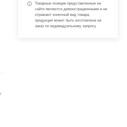
Товарные позиции представленные на
сайте являются демонстрационными и не
отражают конечный вид товара,
продукция может быть изготовлена на
заказ по индивидуальному запросу
у