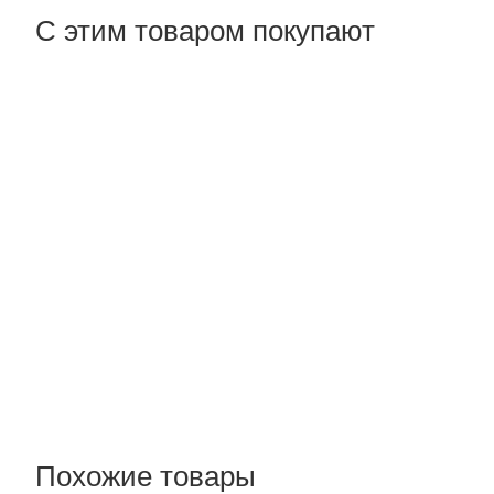
С этим товаром покупают
Похожие товары