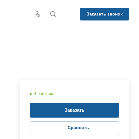
Заказать звонок
В наличии
Заказать
Сравнить