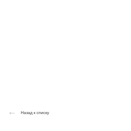
Назад к списку