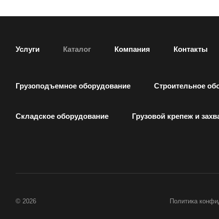
Услуги
Каталог
Компания
Контакты
Грузоподъемное оборудование
Строительное об
Складское оборудование
Грузовой крепеж и захв
© 2026
Политика конфи